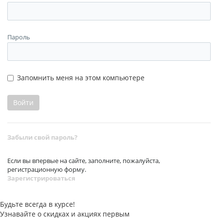
Пароль
Запомнить меня на этом компьютере
Забыли свой пароль?
Если вы впервые на сайте, заполните, пожалуйста,
регистрационную форму.
Зарегистрироваться
Будьте всегда в курсе!
Узнавайте о скидках и акциях первым