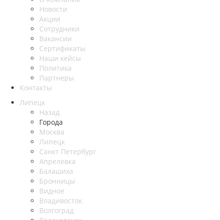
Новости
Акции
Сотрудники
Вакансии
Сертификаты
Наши кейсы
Политика
Партнеры
Контакты
Липецк
Назад
Города
Москва
Липецк
Санкт Петербург
Апрелевка
Балашиха
Бронницы
Видное
Владивосток
Волгоград