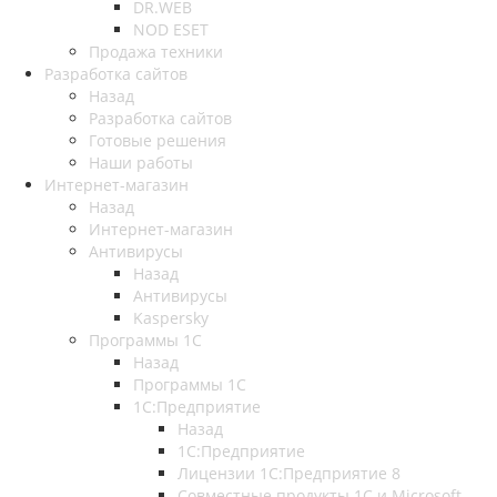
DR.WEB
NOD ESET
Продажа техники
Разработка сайтов
Назад
Разработка сайтов
Готовые решения
Наши работы
Интернет-магазин
Назад
Интернет-магазин
Антивирусы
Назад
Антивирусы
Kaspersky
Программы 1С
Назад
Программы 1С
1С:Предприятие
Назад
1С:Предприятие
Лицензии 1С:Предприятие 8
Совместные продукты 1С и Microsoft