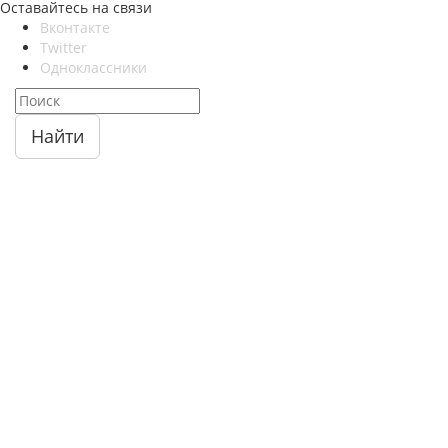
Оставайтесь на связи
Вконтакте
Twitter
Одноклассники
Найти