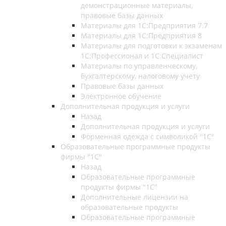
демонстрационные материалы,
правовые базы данных
Материалы для 1С:Предприятия 7.7
Материалы для 1С:Предприятия 8
Материалы для подготовки к экзаменам
1С:Профессионал и 1С:Специалист
Материалы по управленческому,
бухгалтерскому, налоговому учету
Правовые базы данных
Электронное обучение
Дополнительная продукция и услуги
Назад
Дополнительная продукция и услуги
Форменная одежда с символикой "1С"
Образовательные программные продукты
фирмы "1С"
Назад
Образовательные программные
продукты фирмы "1С"
Дополнительные лицензии на
образовательные продукты
Образовательные программные