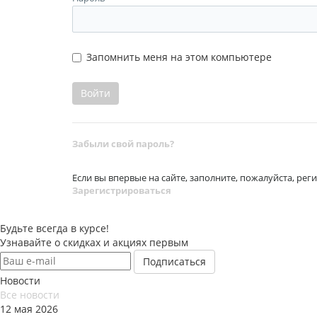
Запомнить меня на этом компьютере
Забыли свой пароль?
Если вы впервые на сайте, заполните, пожалуйста, ре
Зарегистрироваться
Будьте всегда в курсе!
Узнавайте о скидках и акциях первым
Новости
Все новости
12 мая 2026