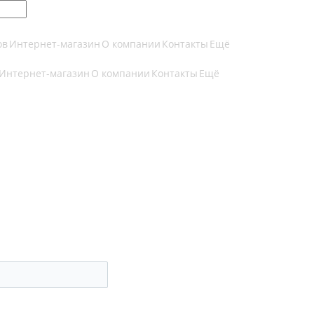
ов
Интернет-магазин
О компании
Контакты
Ещё
Интернет-магазин
О компании
Контакты
Ещё