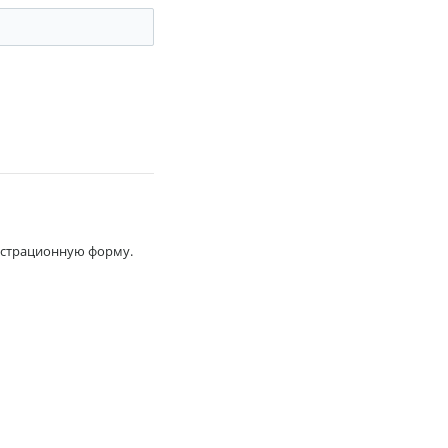
гистрационную форму.