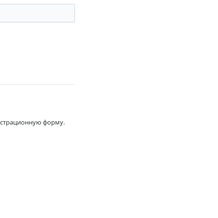
гистрационную форму.