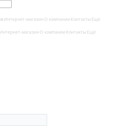
ов
Интернет-магазин
О компании
Контакты
Ещё
Интернет-магазин
О компании
Контакты
Ещё