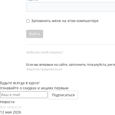
Запомнить меня на этом компьютере
Забыли свой пароль?
Если вы впервые на сайте, заполните, пожалуйста, ре
Зарегистрироваться
Будьте всегда в курсе!
Узнавайте о скидках и акциях первым
Новости
Все новости
12 мая 2026