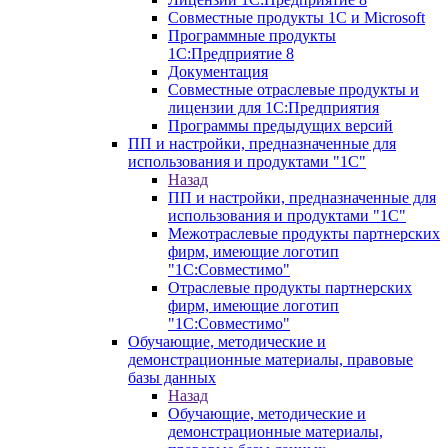
Совместные продукты 1С и Microsoft
Программные продукты
1С:Предприятие 8
Документация
Совместные отраслевые продукты и
лицензии для 1С:Предприятия
Программы предыдущих версий
ПП и настройки, предназначенные для
использования и продуктами "1С"
Назад
ПП и настройки, предназначенные для
использования и продуктами "1С"
Межотраслевые продукты партнерских
фирм, имеющие логотип
"1С:Совместимо"
Отраслевые продукты партнерских
фирм, имеющие логотип
"1С:Совместимо"
Обучающие, методические и
демонстрационные материалы, правовые
базы данных
Назад
Обучающие, методические и
демонстрационные материалы,