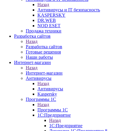
Назад
Антивирусы и IT безопасность
KASPERSKY
DR.WEB
NOD ESET
Продажа техники
Разработка сайтов
Назад
Разработка сайтов
Готовые решения
Наши работы
Интернет-магазин
Назад
Интернет-магазин
Антивирусы
Назад
Антивирусы
Kaspersky
Программы 1С
Назад
Программы 1С
1С:Предприятие
Назад
1С:Предприятие
Лицензии 1С:Предприятие 8