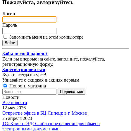
Пожалуйста, авторизуйтесь
Логин
Пароль
Запомнить меня на этом компьютере
Забыли свой пароль?
Если вы впервые на сайте, заполните, пожалуйста,
регистрационную форму.
Зарегистрироваться
Будьте всегда в курсе!
Узнавайте о скидках и акциях первым
Новости магазина
Новости
Все новости
12 мая 2026
Открытие офиса в БЦ Липецк в г. Москве
25 апреля 2023
1С: Клиент ЭДО - облачное решение для обмена
электронными документами