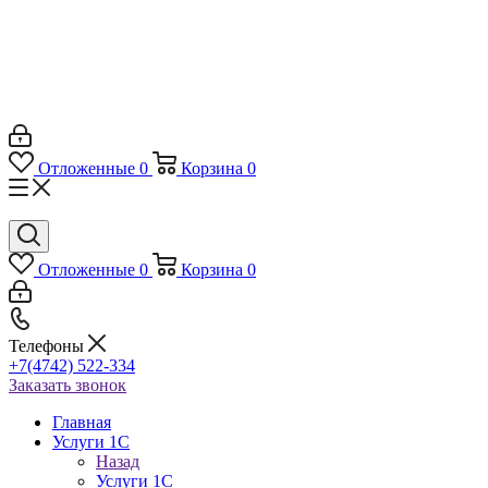
Отложенные
0
Корзина
0
Отложенные
0
Корзина
0
Телефоны
+7(4742) 522-334
Заказать звонок
Главная
Услуги 1C
Назад
Услуги 1C