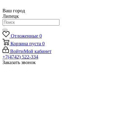
Ваш город
Липецк
Отложенные
0
Корзина
пуста
0
Войти
Мой кабинет
+7(4742) 522-334
Заказать звонок