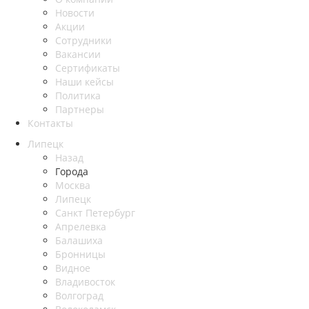
Новости
Акции
Сотрудники
Вакансии
Сертификаты
Наши кейсы
Политика
Партнеры
Контакты
Липецк
Назад
Города
Москва
Липецк
Санкт Петербург
Апрелевка
Балашиха
Бронницы
Видное
Владивосток
Волгоград