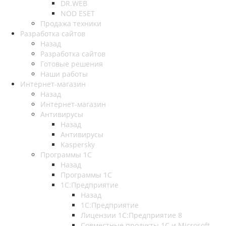
DR.WEB
NOD ESET
Продажа техники
Разработка сайтов
Назад
Разработка сайтов
Готовые решения
Наши работы
Интернет-магазин
Назад
Интернет-магазин
Антивирусы
Назад
Антивирусы
Kaspersky
Программы 1С
Назад
Программы 1С
1С:Предприятие
Назад
1С:Предприятие
Лицензии 1С:Предприятие 8
Совместные продукты 1С и Microsoft