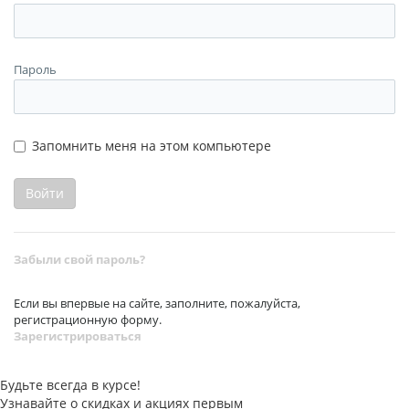
Пароль
Запомнить меня на этом компьютере
Забыли свой пароль?
Если вы впервые на сайте, заполните, пожалуйста,
регистрационную форму.
Зарегистрироваться
Будьте всегда в курсе!
Узнавайте о скидках и акциях первым