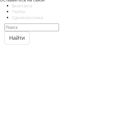
Вконтакте
Twitter
Одноклассники
Найти