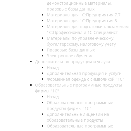
демонстрационные материалы,
правовые базы данных
Материалы для 1С:Предприятия 7.7
Материалы для 1С:Предприятия 8
Материалы для подготовки к экзаменам
1С:Профессионал и 1С:Специалист
Материалы по управленческому,
бухгалтерскому, налоговому учету
Правовые базы данных
Электронное обучение
Дополнительная продукция и услуги
Назад
Дополнительная продукция и услуги
Форменная одежда с символикой "1С"
Образовательные программные продукты
фирмы "1С"
Назад
Образовательные программные
продукты фирмы "1С"
Дополнительные лицензии на
образовательные продукты
Образовательные программные